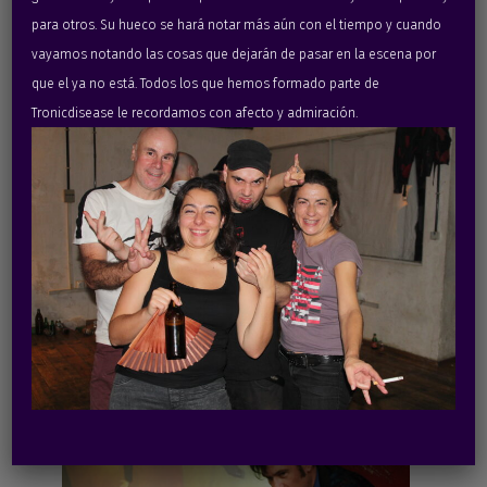
para otros. Su hueco se hará notar más aún con el tiempo y cuando
vayamos notando las cosas que dejarán de pasar en la escena por
que el ya no está. Todos los que hemos formado parte de
Tronicdisease le recordamos con afecto y admiración.