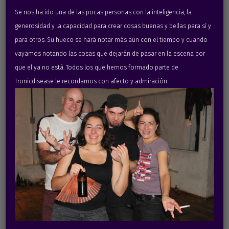
Se nos ha ido una de las pocas personas con la inteligencia, la
generosidad y la capacidad para crear cosas buenas y bellas para sí y
para otros. Su hueco se hará notar más aún con el tiempo y cuando
vayamos notando las cosas que dejarán de pasar en la escena por
que el ya no está. Todos los que hemos formado parte de
Tronicdisease le recordamos con afecto y admiración.
2010
Galerna en la Taberna